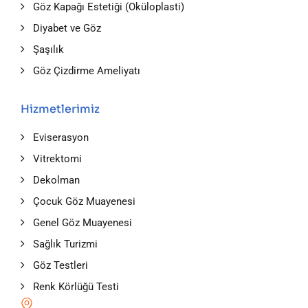
Göz Kapağı Estetiği (Oküloplasti)
Diyabet ve Göz
Şaşılık
Göz Çizdirme Ameliyatı
Hizmetlerimiz
Eviserasyon
Vitrektomi
Dekolman
Çocuk Göz Muayenesi
Genel Göz Muayenesi
Sağlık Turizmi
Göz Testleri
Renk Körlüğü Testi