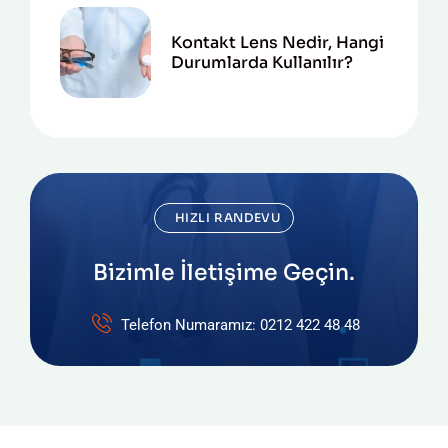
Kontakt Lens Nedir, Hangi
Durumlarda Kullanılır?
HIZLI RANDEVU
Bizimle İletişime Geçin.
Telefon Numaramız: 0212 422 48 48